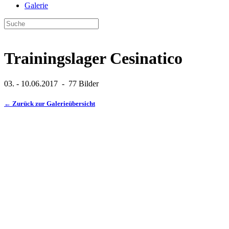
Galerie
Trainingslager Cesinatico
03. - 10.06.2017 - 77 Bilder
← Zurück zur Galerieübersicht