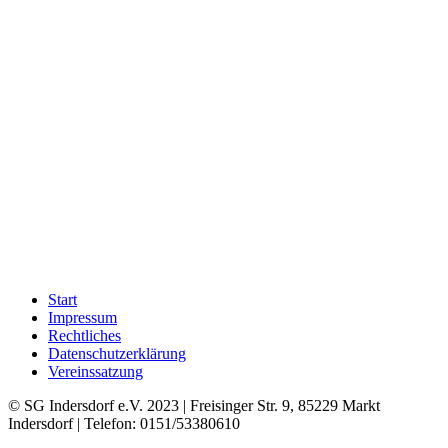
Start
Impressum
Rechtliches
Datenschutzerklärung
Vereinssatzung
© SG Indersdorf e.V. 2023 | Freisinger Str. 9, 85229 Markt
Indersdorf | Telefon: 0151/53380610