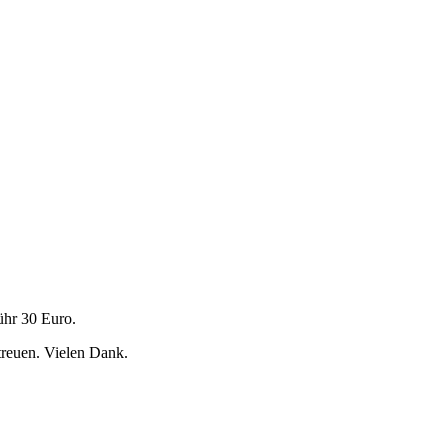
ühr 30 Euro.
treuen. Vielen Dank.