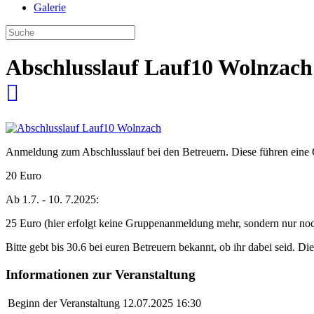
Galerie
Abschlusslauf Lauf10 Wolnzach
Anmeldung zum Abschlusslauf bei den Betreuern. Diese führen eine
20 Euro
Ab 1.7. - 10. 7.2025:
25 Euro (hier erfolgt keine Gruppenanmeldung mehr, sondern nur no
Bitte gebt bis 30.6 bei euren Betreuern bekannt, ob ihr dabei seid.
Informationen zur Veranstaltung
Beginn der Veranstaltung
12.07.2025 16:30