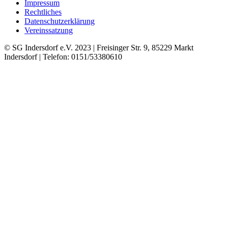
Impressum
Rechtliches
Datenschutzerklärung
Vereinssatzung
© SG Indersdorf e.V. 2023 | Freisinger Str. 9, 85229 Markt
Indersdorf | Telefon: 0151/53380610