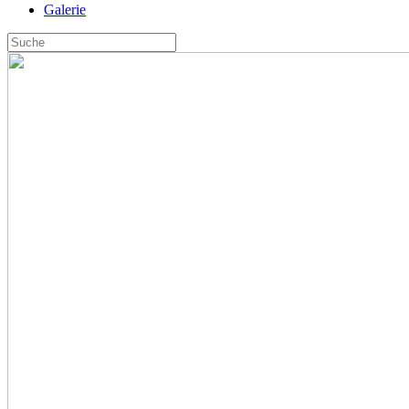
Galerie