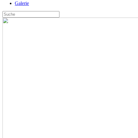
Galerie