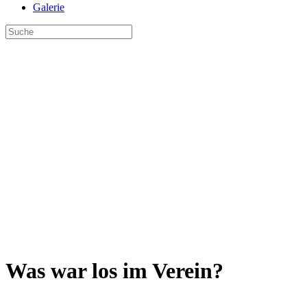
Galerie
Was war los im Verein?