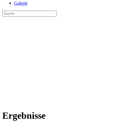
Galerie
Ergebnisse