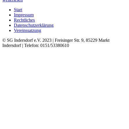
Start
Impressum
Rechtliches
Datenschutzerklärung
Vereinssatzung
© SG Indersdorf e.V. 2023 | Freisinger Str. 9, 85229 Markt
Indersdorf | Telefon: 0151/53380610