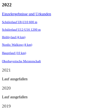
2022
Einzelergebnisse und Urkunden
Schülerlauf U8-U10 600 m
Schülerlauf U12-U16 1200 m
Hobbylauf (4 km)
Nordic Walking (4 km)
Hauptlauf (10 km)
Oberbayerische Meisterschaft
2021
Lauf ausgefallen
2020
Lauf ausgefallen
2019