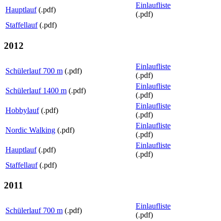
Einlaufliste
Hauptlauf
(.pdf)
(.pdf)
Staffellauf
(.pdf)
2012
Einlaufliste
Schülerlauf 700 m
(.pdf)
(.pdf)
Einlaufliste
Schülerlauf 1400 m
(.pdf)
(.pdf)
Einlaufliste
Hobbylauf
(.pdf)
(.pdf)
Einlaufliste
Nordic Walking
(.pdf)
(.pdf)
Einlaufliste
Hauptlauf
(.pdf)
(.pdf)
Staffellauf
(.pdf)
2011
Einlaufliste
Schülerlauf 700 m
(.pdf)
(.pdf)