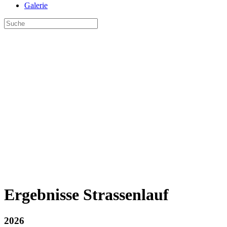
Galerie
Ergebnisse Strassenlauf
2026