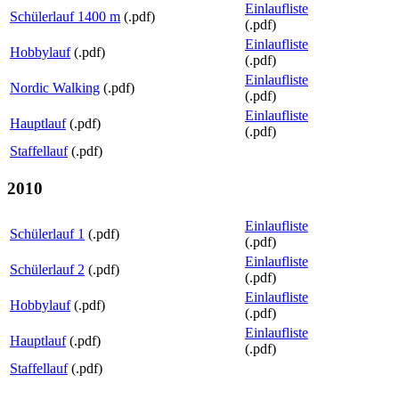
Einlaufliste
Schülerlauf 1400 m
(.pdf)
(.pdf)
Einlaufliste
Hobbylauf
(.pdf)
(.pdf)
Einlaufliste
Nordic Walking
(.pdf)
(.pdf)
Einlaufliste
Hauptlauf
(.pdf)
(.pdf)
Staffellauf
(.pdf)
2010
Einlaufliste
Schülerlauf 1
(.pdf)
(.pdf)
Einlaufliste
Schülerlauf 2
(.pdf)
(.pdf)
Einlaufliste
Hobbylauf
(.pdf)
(.pdf)
Einlaufliste
Hauptlauf
(.pdf)
(.pdf)
Staffellauf
(.pdf)