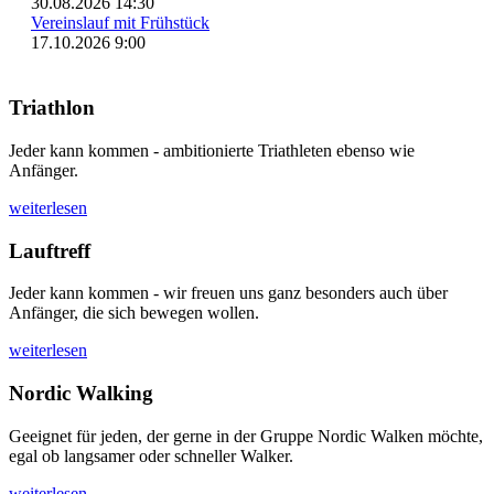
30.08.2026 14:30
Vereinslauf mit Frühstück
17.10.2026 9:00
Triathlon
Jeder kann kommen - ambitionierte Triathleten ebenso wie
Anfänger.
weiterlesen
Lauftreff
Jeder kann kommen - wir freuen uns ganz besonders auch über
Anfänger, die sich bewegen wollen.
weiterlesen
Nordic Walking
Geeignet für jeden, der gerne in der Gruppe Nordic Walken möchte,
egal ob langsamer oder schneller Walker.
weiterlesen