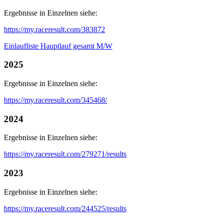
Ergebnisse in Einzelnen siehe:
https://my.raceresult.com/383872
Einlaufliste Hauptlauf gesamt M/W
2025
Ergebnisse in Einzelnen siehe:
https://my.raceresult.com/345468/
2024
Ergebnisse in Einzelnen siehe:
https://my.raceresult.com/279271/results
2023
Ergebnisse in Einzelnen siehe:
https://my.raceresult.com/244525/results