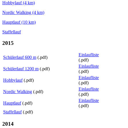
Hobbylauf (4 km)
Nordic Walking (4 km)
Hauptlauf (10 km)
Staffellauf
2015
Einlaufliste
Schülerlauf 600 m
(.pdf)
(.pdf)
Einlaufliste
Schülerlauf 1200 m
(.pdf)
(.pdf)
Einlaufliste
Hobbylauf
(.pdf)
(.pdf)
Einlaufliste
Nordic Walking
(.pdf)
(.pdf)
Einlaufliste
Hauptlauf
(.pdf)
(.pdf)
Staffellauf
(.pdf)
2014