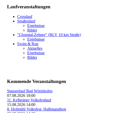
Laufveranstaltungen
Crosslauf
Straßenlauf
Ergebnisse
Bilder
"Glonntal-Zehner" (BLV 10 km Straße)
Ergebnisse
Swim & Run
Aktuelles
Ergebnisse
Bilder
Kommende Veranstaltungen
Stauseelauf Bad Wörishofen
07.08.2026 18:00
11. Kelheimer Volksfestlauf
15.08.2026 14:00
8. Hofmühl Volksfest- Halbmarathon