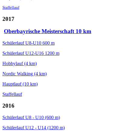
Staffellauf
2017
Oberbayrische Meisterschaft 10 km
Schülerlauf U8-U10 600 m
Schülerlauf U12-U16 1200 m
Hobbylauf (4 km)
Nordic Walking (4 km)
Hauptlauf (10 km)
Staffellauf
2016
Schülerlauf U8 - U10 (600 m)
Schülerlauf U12 - U14 (1200 m)