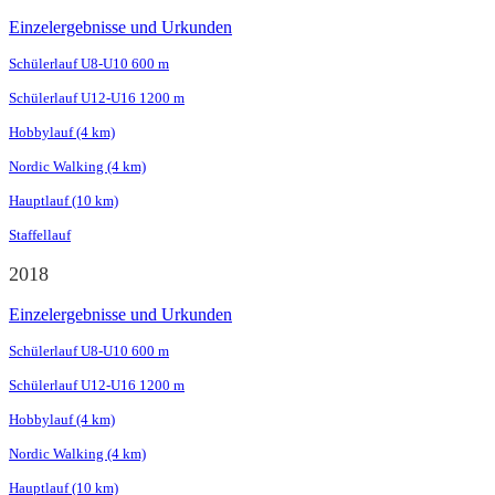
Einzelergebnisse und Urkunden
Schülerlauf U8-U10 600 m
Schülerlauf U12-U16 1200 m
Hobbylauf (4 km)
Nordic Walking (4 km)
Hauptlauf (10 km)
Staffellauf
2018
Einzelergebnisse und Urkunden
Schülerlauf U8-U10 600 m
Schülerlauf U12-U16 1200 m
Hobbylauf (4 km)
Nordic Walking (4 km)
Hauptlauf (10 km)