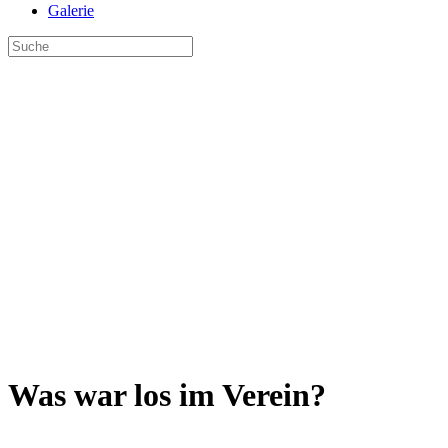
Galerie
Was war los im Verein?